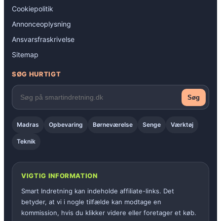
Cookiepolitik
Annonceoplysning
Ansvarsfraskrivelse
Sitemap
SØG HURTIGT
Søg
Madras
Opbevaring
Børneværelse
Senge
Værktøj
Teknik
VIGTIG INFORMATION
Smart Indretning kan indeholde affiliate-links. Det
betyder, at vi i nogle tilfælde kan modtage en
kommission, hvis du klikker videre eller foretager et køb.