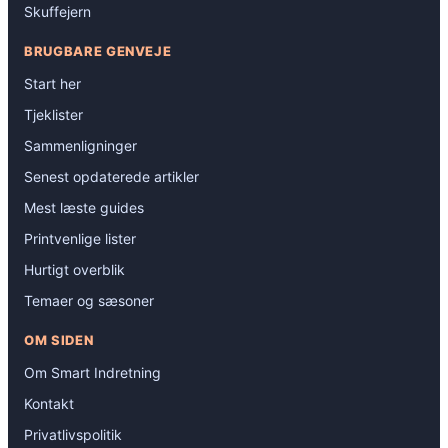
Skuffejern
BRUGBARE GENVEJE
Start her
Tjeklister
Sammenligninger
Senest opdaterede artikler
Mest læste guides
Printvenlige lister
Hurtigt overblik
Temaer og sæsoner
OM SIDEN
Om Smart Indretning
Kontakt
Privatlivspolitik