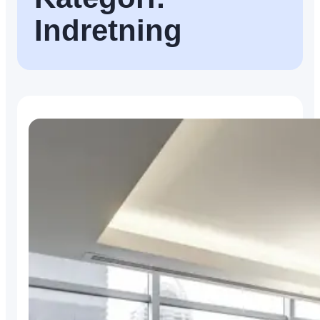
Indretning