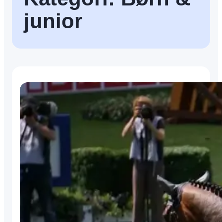
junior