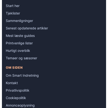
Start her
Tjeklister
Sammenligninger
Senest opdaterede artikler
Mest læste guides
Printvenlige lister
Hurtigt overblik
Temaer og sæsoner
OM SIDEN
Om Smart Indretning
Kontakt
Privatlivspolitik
Cookiepolitik
Annonceoplysning