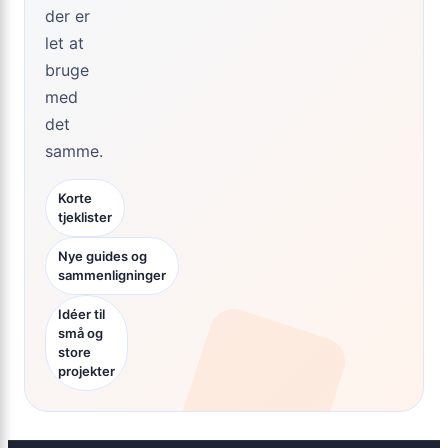
der er
let at
bruge
med
det
samme.
Korte
tjeklister
Nye guides og
sammenligninger
Idéer til
små og
store
projekter