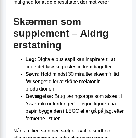
mulighed for at dele resultater, der motiverer.
Skærmen som
supplement – Aldrig
erstatning
Leg:
Digitale puslespil kan inspirere til at
finde det fysiske puslespil frem bagefter.
Søvn:
Hold mindst 30 minutter skærmfri tid
før sengetid for at skåne melatonin-
produktionen.
Bevægelse:
Brug læringsapps som afsæt til
“skærmfri udfordringer” – tegne figuren på
papir, bygge den i LEGO eller gå på jagt efter
formerne i stuen.
Når familien sammen vælger kvalitetsindhold,