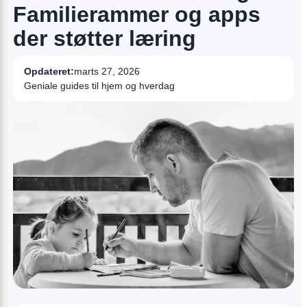
Familierammer og apps
der støtter læring
Opdateret:
marts 27, 2026
Geniale guides til hjem og hverdag